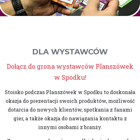
DLA WYSTAWCÓW
Dołącz do grona wystawców Planszówek
w Spodku!
Stoisko podczas Planszówek w Spodku to doskonała
okazja do prezentacji swoich produktów, możliwość
dotarcia do nowych klientów, spotkania z fanami
gier, a także okazja do nawiązania kontaktu z
innymi osobami z branży.