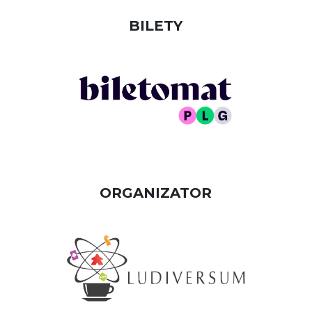
BILETY
ORGANIZATOR